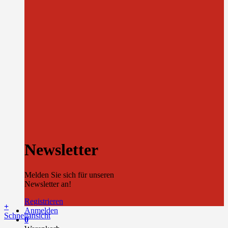
Newsletter
Melden Sie sich für unseren
Newsletter an!
Registrieren
+
Anmelden
Schnellansicht
0