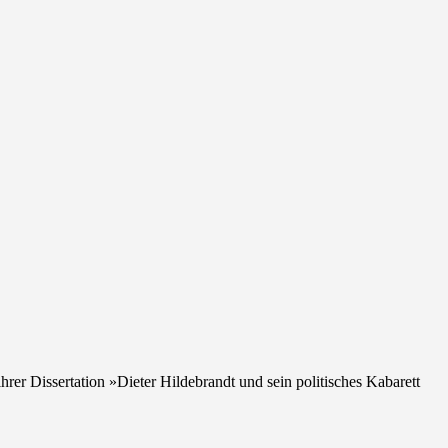
r Dissertation »Dieter Hildebrandt und sein politisches Kabarett