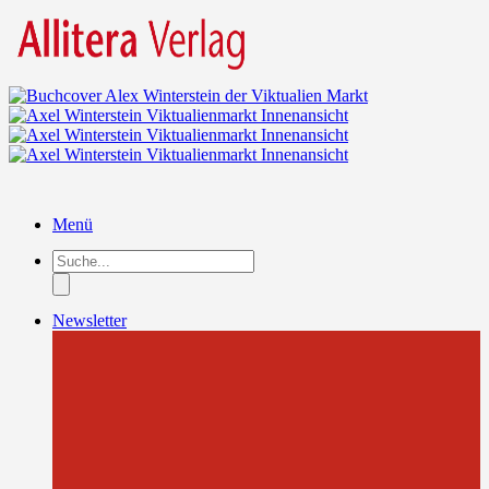
Menü
Products
search
Newsletter