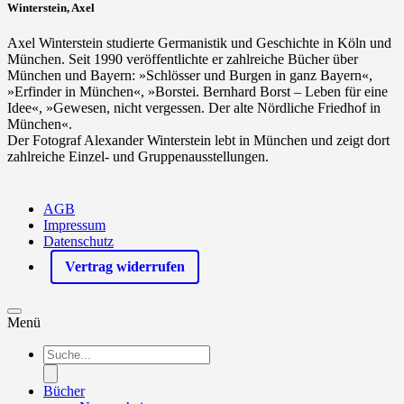
Winterstein, Axel
Axel Winterstein studierte Germanistik und Geschichte in Köln und
München. Seit 1990 veröffentlichte er zahlreiche Bücher über
München und Bayern: »Schlösser und Burgen in ganz Bayern«,
»Erfinder in München«, »Borstei. Bernhard Borst – Leben für eine
Idee«, »Gewesen, nicht vergessen. Der alte Nördliche Friedhof in
München«.
Der Fotograf Alexander Winterstein lebt in München und zeigt dort
zahlreiche Einzel- und Gruppenausstellungen.
AGB
Impressum
Datenschutz
Vertrag widerrufen
Menü
Products
search
Bücher