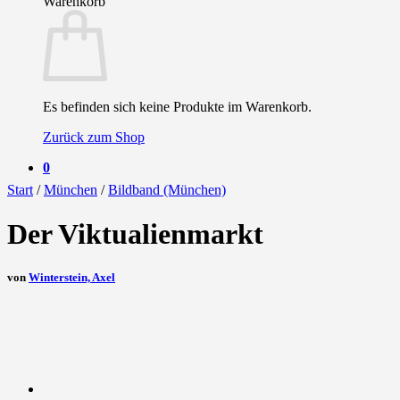
Warenkorb
Es befinden sich keine Produkte im Warenkorb.
Zurück zum Shop
0
Start
/
München
/
Bildband (München)
Der Viktualienmarkt
von
Winterstein, Axel