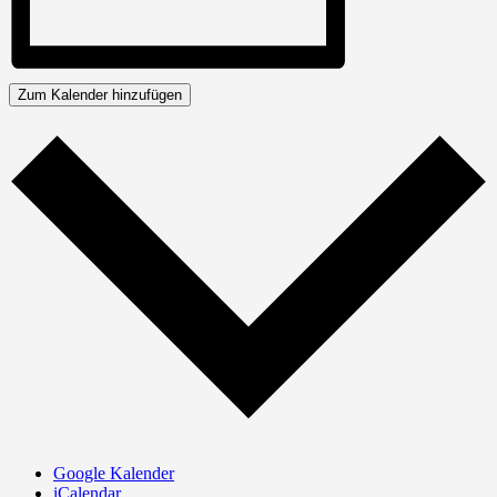
Zum Kalender hinzufügen
Google Kalender
iCalendar