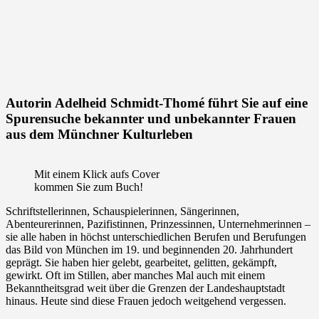
Autorin Adelheid Schmidt-Thomé führt Sie auf eine
Spurensuche bekannter und unbekannter Frauen
aus dem Münchner Kulturleben
Mit einem Klick aufs Cover
kommen Sie zum Buch!
Schriftstellerinnen, Schauspielerinnen, Sängerinnen,
Abenteurerinnen, Pazifistinnen, Prinzessinnen, Unternehmerinnen –
sie alle haben in höchst unterschiedlichen Berufen und Berufungen
das Bild von München im 19. und beginnenden 20. Jahrhundert
geprägt. Sie haben hier gelebt, gearbeitet, gelitten, gekämpft,
gewirkt. Oft im Stillen, aber manches Mal auch mit einem
Bekanntheitsgrad weit über die Grenzen der Landeshauptstadt
hinaus. Heute sind diese Frauen jedoch weitgehend vergessen.