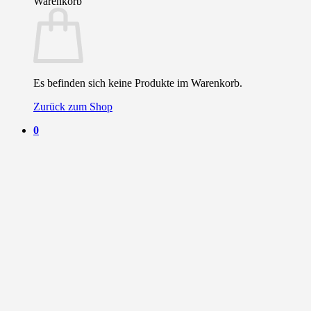
Warenkorb
Es befinden sich keine Produkte im Warenkorb.
Zurück zum Shop
0