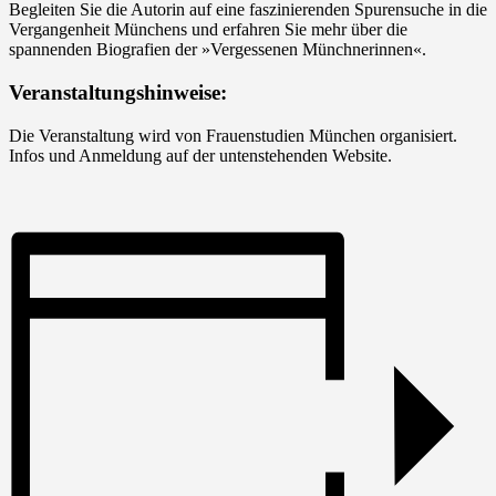
Begleiten Sie die Autorin auf eine faszinierenden Spurensuche in die
Vergangenheit Münchens und erfahren Sie mehr über die
spannenden Biografien der »Vergessenen Münchnerinnen«.
Veranstaltungshinweise:
Die Veranstaltung wird von Frauenstudien München organisiert.
Infos und Anmeldung auf der untenstehenden Website.