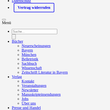
Datenschutz
Vertrag widerrufen
Menü
Products
search
Bücher
Neuerscheinungen
Bayern
München
Belletristik
Sachbuch
Wissenschaft
Zeitschrift Literatur in Bayern
Verlag
Kontakt
Veranstaltungen
Newsletter
Manuskripteinsendungen
Jobs
Über uns
Presse und Handel