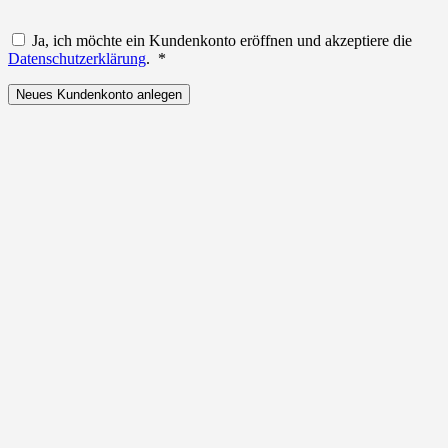
Ja, ich möchte ein Kundenkonto eröffnen und akzeptiere die
Erforderlich
Datenschutzerklärung
.
*
Neues Kundenkonto anlegen