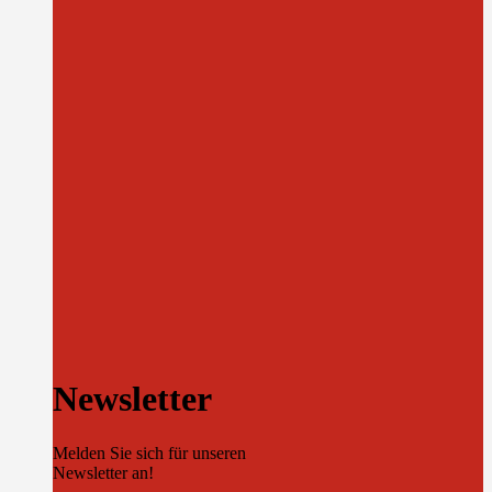
Newsletter
Melden Sie sich für unseren
Newsletter an!