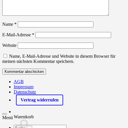
Name
*
E-Mail-Adresse
*
Website
Name, E-Mail-Adresse und Website in diesem Browser für
meinen nächsten Kommentar speichern.
AGB
Impressum
Datenschutz
Vertrag widerrufen
Warenkorb
Menü
Products