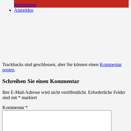
Registrieren
Anmelden
Trackbacks sind geschlossen, aber Sie können einen
Kommentar
posten
.
Schreiben Sie einen Kommentar
Ihre E-Mail-Adresse wird nicht veröffentlicht.
Erforderliche Felder
sind mit
*
markiert
Kommentar
*