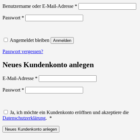
Erforderlich
Benutzername oder E-Mail-Adresse
*
Erforderlich
Passwort
*
Angemeldet bleiben
Anmelden
Passwort vergessen?
Neues Kundenkonto anlegen
Erforderlich
E-Mail-Adresse
*
Erforderlich
Passwort
*
Ja, ich möchte ein Kundenkonto eröffnen und akzeptiere die
Erforderlich
Datenschutzerklärung
.
*
Neues Kundenkonto anlegen