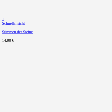
+
Schnellansicht
Stimmen der Steine
14,90
€