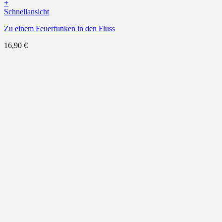
+
Schnellansicht
Zu einem Feuerfunken in den Fluss
16,90
€