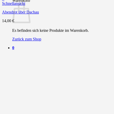
Warenkorb
Schnellansicht
Abendrot über Dachau
14,00
€
Es befinden sich keine Produkte im Warenkorb.
Zurück zum Shop
0