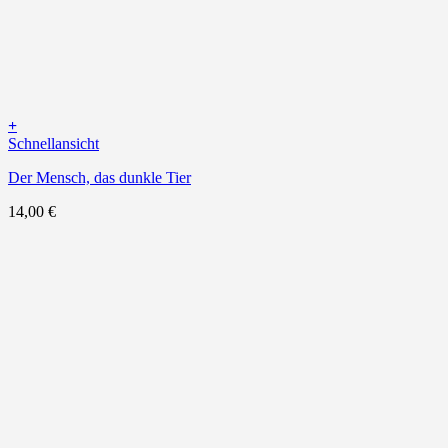
+
Schnellansicht
Der Mensch, das dunkle Tier
14,00
€