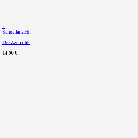
+
Schnellansicht
Die Zeitmühle
14,00
€