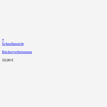
+
Schnellansicht
Bücherverbrennung
10,00
€