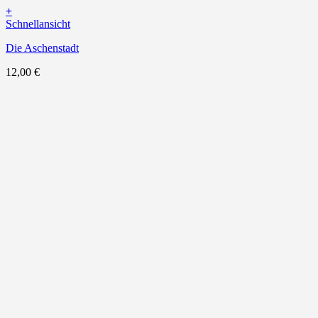
+
Schnellansicht
Die Aschenstadt
12,00
€