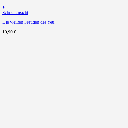
+
Schnellansicht
Die weißen Freuden des Yeti
19,90
€