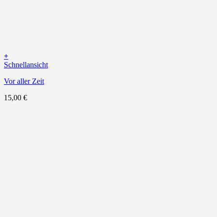
+
Schnellansicht
Vor aller Zeit
15,00
€