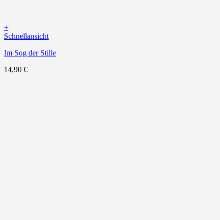
+
Schnellansicht
Im Sog der Stille
14,90
€