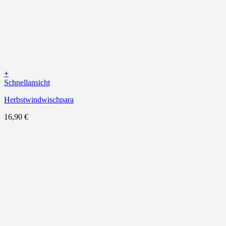
+
Schnellansicht
Herbstwindwischpara
16,90
€