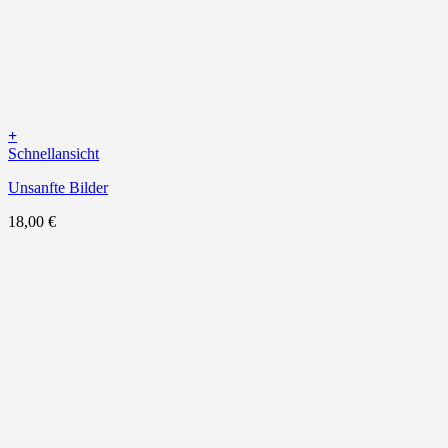
+
Schnellansicht
Unsanfte Bilder
18,00
€