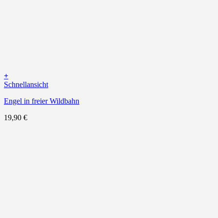
+
Schnellansicht
Engel in freier Wildbahn
19,90
€