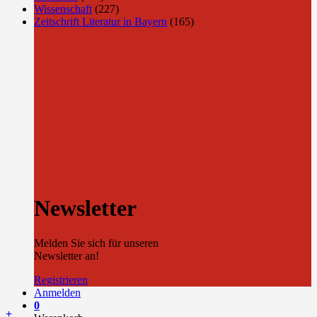
Wissenschaft
(227)
Zeitschrift Literatur in Bayern
(165)
Newsletter
Melden Sie sich für unseren
Newsletter an!
Registrieren
Anmelden
0
+